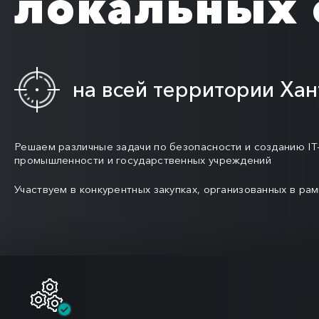
локальных 
на всей территории Ха
Решаем различные задачи по безопасности и созданию IT
промышленности и государственных учреждений
Участвуем в конкурентных закупках, организованных в рам