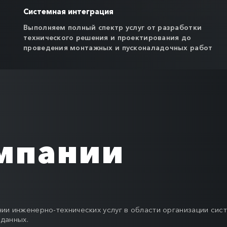
Системная интеграция
Выполняем полный спектр услуг от разработки
технического решения и проектирования до
проведения монтажных и пусконаладочных работ
мпании
ии инженерно-технических услуг в области организации сис
данных.