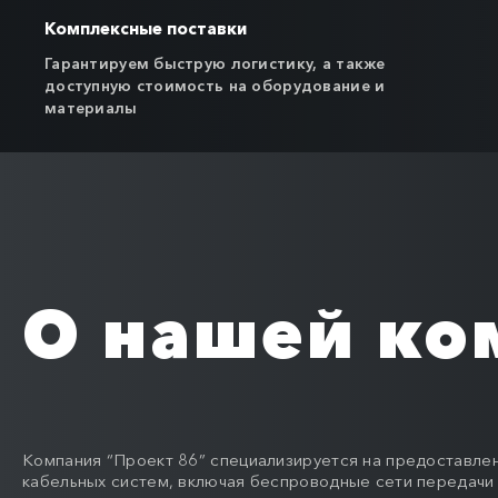
Комплексные поставки
Гарантируем быструю логистику, а также
доступную стоимость на оборудование и
материалы
О нашей ко
Компания “Проект 86” специализируется на предоставлен
кабельных систем, включая беспроводные сети передачи 