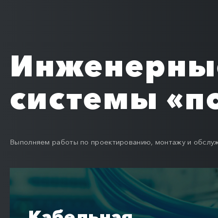
Инженерны
системы «п
Выполняем работы по проектированию, монтажу и обсл
Кабельная