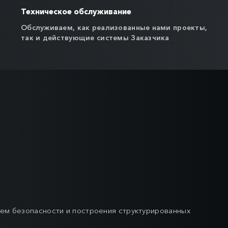
Техническое обслуживание
Обслуживаем, как реализованные нами проекты,
так и действующие системы Заказчика
тем безопасности и построения структурированных