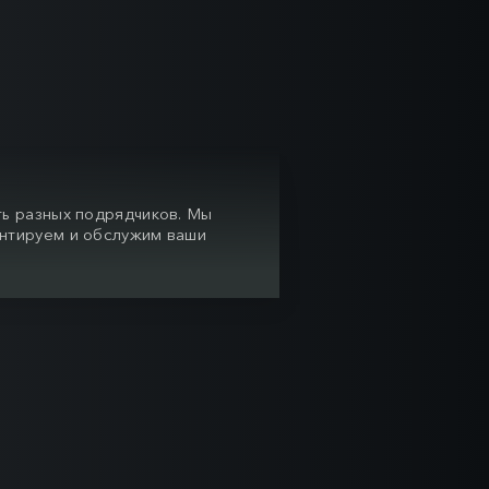
ть разных подрядчиков. Мы
нтируем и обслужим ваши