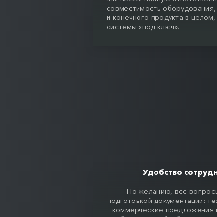
совместимость оборудования,
и конечного продукта в целом,
системы «под ключ».
Удобство сотрудн
По желанию, все вопрос
подготовкой документации: те
коммерческие предложения и